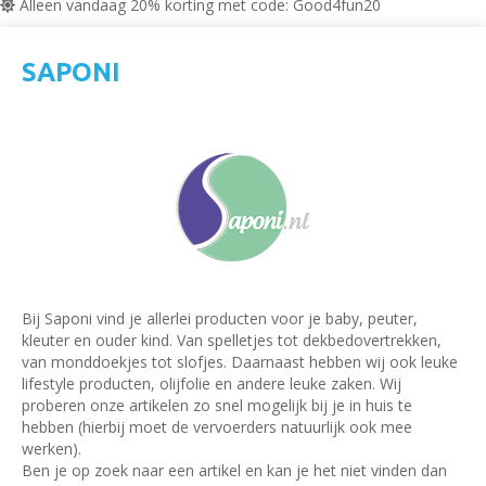
Alleen vandaag 20% korting met code: Good4fun20
SAPONI
Bij Saponi vind je allerlei producten voor je baby, peuter,
kleuter en ouder kind. Van spelletjes tot dekbedovertrekken,
van monddoekjes tot slofjes. Daarnaast hebben wij ook leuke
lifestyle producten, olijfolie en andere leuke zaken. Wij
proberen onze artikelen zo snel mogelijk bij je in huis te
hebben (hierbij moet de vervoerders natuurlijk ook mee
werken).
Ben je op zoek naar een artikel en kan je het niet vinden dan