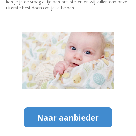
kan je je de vraag altijd aan ons stellen en wij zullen dan onze
uiterste best doen om je te helpen.