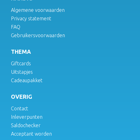
Algemene voorwaarden
Privacy statement
FAQ
Gebruikersvoorwaarden
THEMA
Giftcards
Uitstapjes
Cadeaupakket
OVERIG
Contact
Inleverpunten
Saldochecker
Acceptant worden