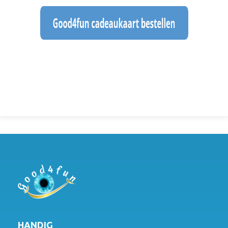
HANDIG