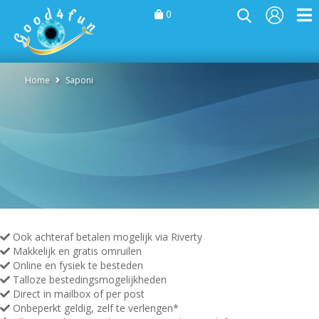
0
Home
Saponi
Ook achteraf betalen mogelijk via Riverty
Makkelijk en gratis omruilen
Online en fysiek te besteden
Talloze bestedingsmogelijkheden
Direct in mailbox of per post
Onbeperkt geldig, zelf te verlengen*