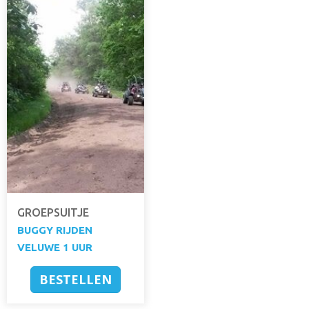
GROEPSUITJE
BUGGY RIJDEN
VELUWE 1 UUR
BESTELLEN