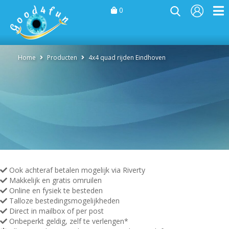
0
Home
Producten
4x4 quad rijden Eindhoven
Ook achteraf betalen mogelijk via Riverty
Makkelijk en gratis omruilen
Online en fysiek te besteden
Talloze bestedingsmogelijkheden
Direct in mailbox of per post
Onbeperkt geldig, zelf te verlengen*