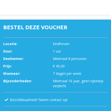
BESTEL DEZE VOUCHER
Locatie:
Eindhoven
Duur:
1 uur
Deelnemer:
Minimaal 8 personen
Prijs:
€ 45,00
Wanneer:
7 dagen per week
Bijzonderheden:
Minimaal 16 jaar, geen rijbewijs
verplicht
Beschikbaarheid? Neem contact op!