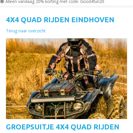
Alleen vandaag 20% korting met code: Good4fun20
4X4 QUAD RIJDEN EINDHOVEN
Terug naar overzicht
GROEPSUITJE 4X4 QUAD RIJDEN