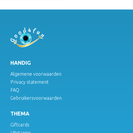
HANDIG
Algemene voorwaarden
Privacy statement
FAQ
Gebruikersvoorwaarden
THEMA
Giftcards
Uitstapjes