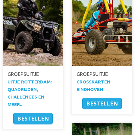
GROEPSUITJE
GROEPSUITJE
UITJE ROTTERDAM:
CROSSKARTEN
QUADRIJDEN,
EINDHOVEN
CHALLENGES EN
BESTELLEN
MEER...
BESTELLEN