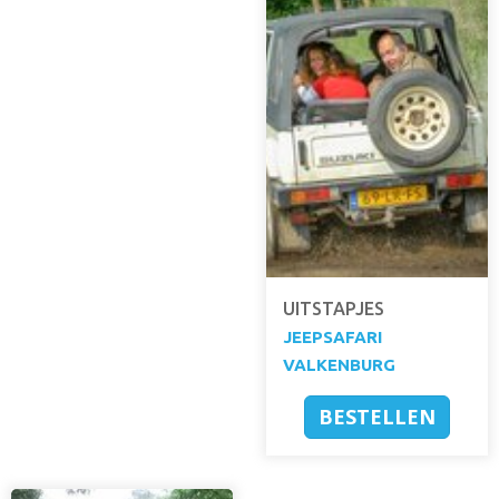
UITSTAPJES
JEEPSAFARI
VALKENBURG
BESTELLEN