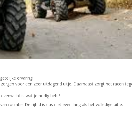
etelijke ervaring!
 zorgen voor een zeer uitdagend uitje. Daarnaast zorgt het racen teg
 evenwicht is wat je nodig hebt!
an roulatie. De rijtijd is dus niet even lang als het volledige uitje.