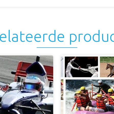
elateerde produ