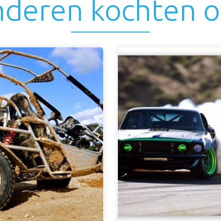
deren kochten 