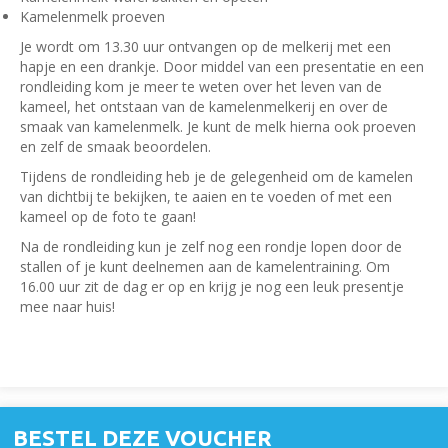
Kamelenmelk proeven
Je wordt om 13.30 uur ontvangen op de melkerij met een
hapje en een drankje. Door middel van een presentatie en een
rondleiding kom je meer te weten over het leven van de
kameel, het ontstaan van de kamelenmelkerij en over de
smaak van kamelenmelk. Je kunt de melk hierna ook proeven
en zelf de smaak beoordelen.
Tijdens de rondleiding heb je de gelegenheid om de kamelen
van dichtbij te bekijken, te aaien en te voeden of met een
kameel op de foto te gaan!
Na de rondleiding kun je zelf nog een rondje lopen door de
stallen of je kunt deelnemen aan de kamelentraining. Om
16.00 uur zit de dag er op en krijg je nog een leuk presentje
mee naar huis!
BESTEL DEZE VOUCHER