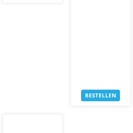
BESTELLEN