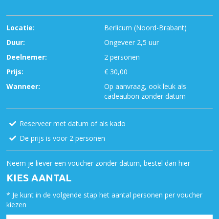
Locatie:
Berlicum (Noord-Brabant)
Duur:
Ongeveer 2,5 uur
Deelnemer:
2 personen
Prijs:
€ 30,00
Wanneer:
Op aanvraag, ook leuk als
cadeaubon zonder datum
Reserveer met datum of als kado
De prijs is voor 2 personen
Neem je liever een voucher zonder datum, bestel dan hier
KIES AANTAL
* Je kunt in de volgende stap het aantal personen per voucher
kiezen