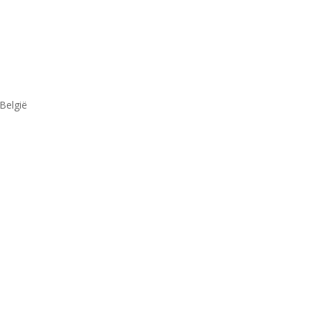
België