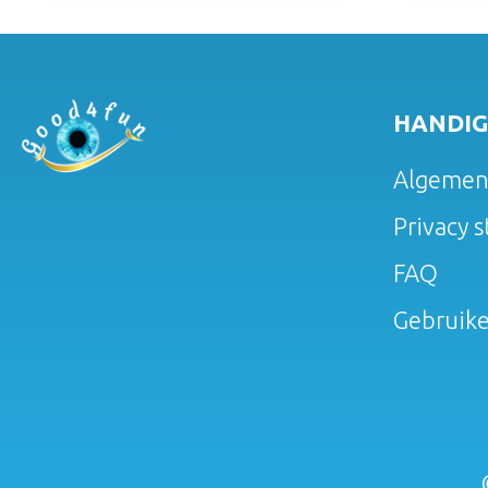
HANDIG
Algemen
Privacy 
FAQ
Gebruik