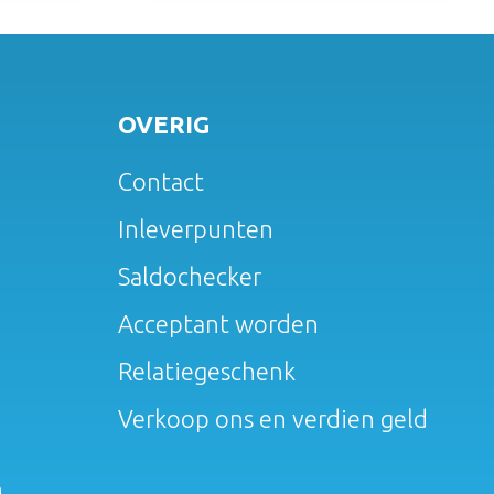
OVERIG
Contact
Inleverpunten
Saldochecker
Acceptant worden
Relatiegeschenk
Verkoop ons en verdien geld
.