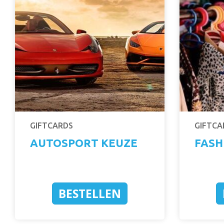
GIFTCARDS
GIFTCA
AUTOSPORT KEUZE
FASH
BESTELLEN