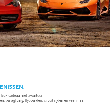
ENISSEN.
 leuk cadeau met avontuur.
n, paragliding, flyboarden, circuit rijden en veel meer.