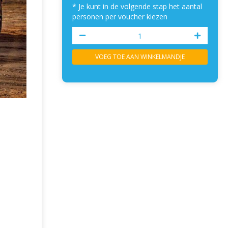
* Je kunt in de volgende stap het aantal
personen per voucher kiezen
VOEG TOE AAN WINKELMANDJE