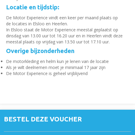
Locatie en tijdstip:
De Motor Experience vindt een keer per maand plaats op
de locaties in Elsloo en Heerlen.
In Elsloo staat de Motor Experience meestal geplaatst op
dinsdag van 13.00 uur tot 16.20 uur en in Heerlen vindt deze
meestal plaats op vrijdag van 13.50 uur tot 17.10 uur.
Overige bijzonderheden
De motorkleding en helm kun je lenen van de locatie
Als je wilt deelnemen moet je minimaal 17 jaar zijn
De Motor Experience is geheel vrijblijvend
BESTEL DEZE VOUCHER