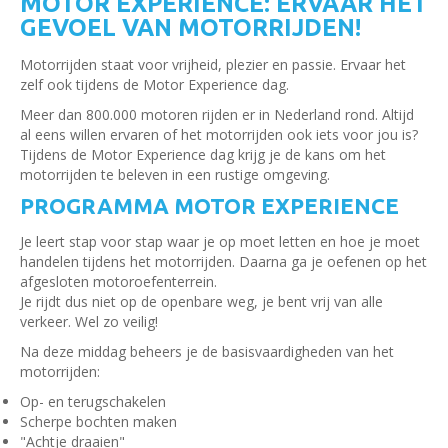
MOTOR EXPERIENCE: ERVAAR HET
GEVOEL VAN MOTORRIJDEN!
Motorrijden staat voor vrijheid, plezier en passie. Ervaar het
zelf ook tijdens de Motor Experience dag.
Meer dan 800.000 motoren rijden er in Nederland rond. Altijd
al eens willen ervaren of het motorrijden ook iets voor jou is?
Tijdens de Motor Experience dag krijg je de kans om het
motorrijden te beleven in een rustige omgeving.
PROGRAMMA MOTOR EXPERIENCE
Je leert stap voor stap waar je op moet letten en hoe je moet
handelen tijdens het motorrijden. Daarna ga je oefenen op het
afgesloten motoroefenterrein.
Je rijdt dus niet op de openbare weg, je bent vrij van alle
verkeer. Wel zo veilig!
Na deze middag beheers je de basisvaardigheden van het
motorrijden:
Op- en terugschakelen
Scherpe bochten maken
"Achtje draaien"