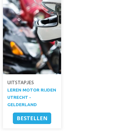
UITSTAPJES
LEREN MOTOR RIJDEN
UTRECHT -
GELDERLAND
BESTELLEN