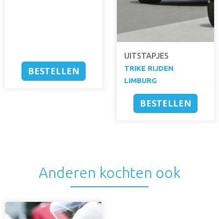
UITSTAPJES
TRIKE RIJDEN
BESTELLEN
LIMBURG
BESTELLEN
Anderen kochten ook