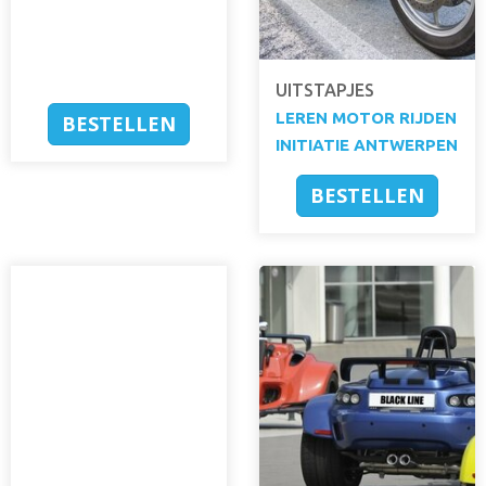
UITSTAPJES
LEREN MOTOR RIJDEN
BESTELLEN
INITIATIE ANTWERPEN
BESTELLEN