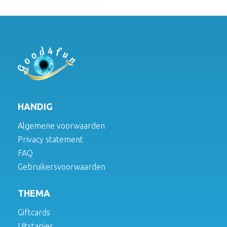
HANDIG
Algemene voorwaarden
Privacy statement
FAQ
Gebruikersvoorwaarden
THEMA
Giftcards
Uitstapjes