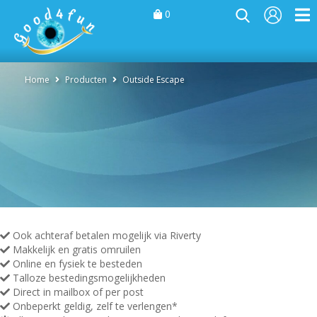
0
Home
Producten
Outside Escape
Ook achteraf betalen mogelijk via Riverty
Makkelijk en gratis omruilen
Online en fysiek te besteden
Talloze bestedingsmogelijkheden
Direct in mailbox of per post
Onbeperkt geldig, zelf te verlengen*