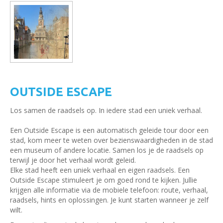
OUTSIDE ESCAPE
Los samen de raadsels op. In iedere stad een uniek verhaal.
Een Outside Escape is een automatisch geleide tour door een
stad, kom meer te weten over bezienswaardigheden in de stad
een museum of andere locatie. Samen los je de raadsels op
terwijl je door het verhaal wordt geleid.
Elke stad heeft een uniek verhaal en eigen raadsels. Een
Outside Escape stimuleert je om goed rond te kijken. Jullie
krijgen alle informatie via de mobiele telefoon: route, verhaal,
raadsels, hints en oplossingen. Je kunt starten wanneer je zelf
wilt.