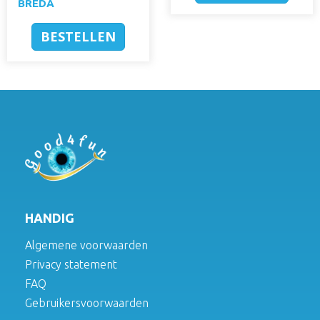
BREDA
BESTELLEN
HANDIG
Algemene voorwaarden
Privacy statement
FAQ
Gebruikersvoorwaarden