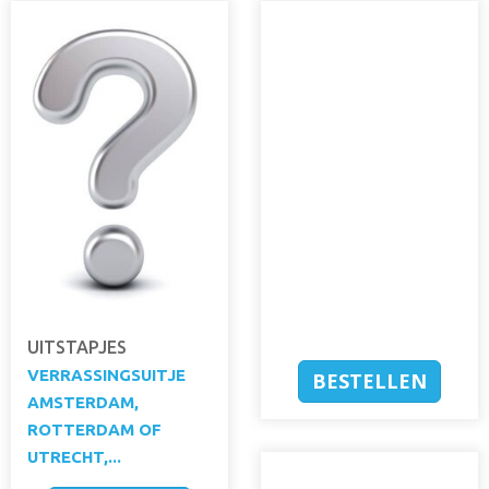
UITSTAPJES
VERRASSINGSUITJE
BESTELLEN
AMSTERDAM,
ROTTERDAM OF
UTRECHT,...