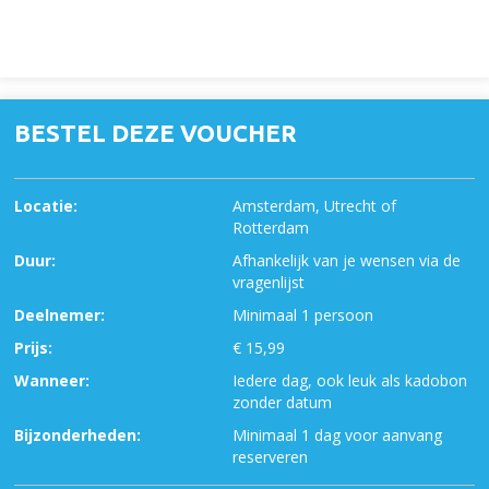
BESTEL DEZE VOUCHER
Locatie:
Amsterdam, Utrecht of
Rotterdam
Duur:
Afhankelijk van je wensen via de
vragenlijst
Deelnemer:
Minimaal 1 persoon
Prijs:
€ 15,99
Wanneer:
Iedere dag, ook leuk als kadobon
zonder datum
Bijzonderheden:
Minimaal 1 dag voor aanvang
reserveren