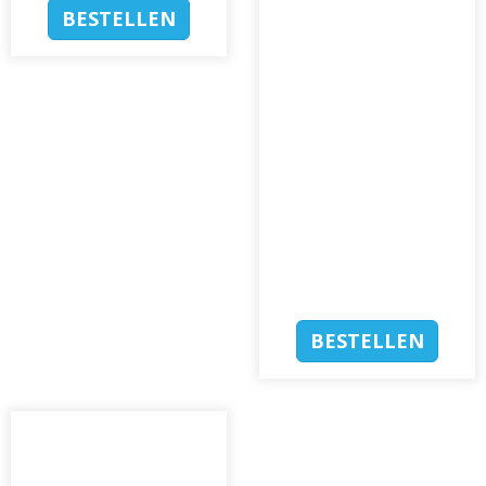
BESTELLEN
BESTELLEN