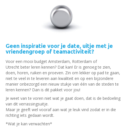
Geen inspiratie voor je date, uitje met je
vriendengroep of teamactiviteit?
Voor een mooi budget Amsterdam, Rotterdam of
Utrecht beter leren kennen? Dat kan! Er is genoeg te zien,
doen, horen, ruiken en proeven. Zin om lekker op pad te gaan,
niet te veel in te leveren aan kwaliteit en op een bijzondere
manier onbezorgd een nieuw stukje van één van de steden te
leren kennen? Dan is dit pakket voor jou!
Je weet van te voren niet wat je gaat doen, dat is de bedoeling
van dit verrassingsuitje.
Maar je geeft wel vooraf aan wat je leuk vind zodat er in die
richting iets gedaan wordt.
*Wat je kan verwachten*