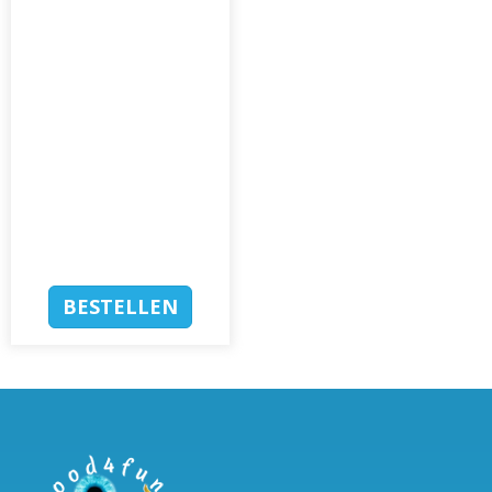
BESTELLEN