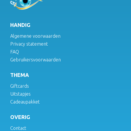
HANDIG
Algemene voorwaarden
Privacy statement
FAQ
Gebruikersvoorwaarden
THEMA
Giftcards
Uitstapjes
Cadeaupakket
OVERIG
Contact