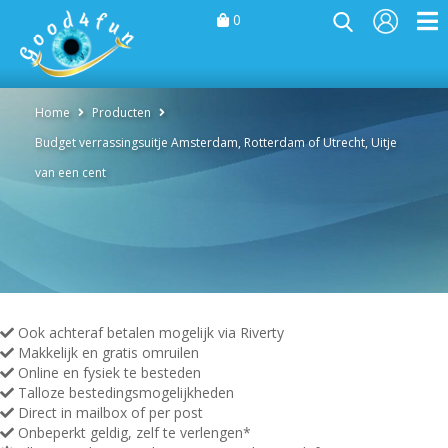
0
Home
Producten
Budget verrassingsuitje Amsterdam, Rotterdam of Utrecht, Uitje
van een cent
Ook achteraf betalen mogelijk via Riverty
Makkelijk en gratis omruilen
Online en fysiek te besteden
Talloze bestedingsmogelijkheden
Direct in mailbox of per post
Onbeperkt geldig, zelf te verlengen*