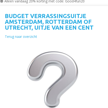
Alleen vandaag 20% korting met code: Good4fun20
BUDGET VERRASSINGSUITJE
AMSTERDAM, ROTTERDAM OF
UTRECHT, UITJE VAN EEN CENT
Terug naar overzicht