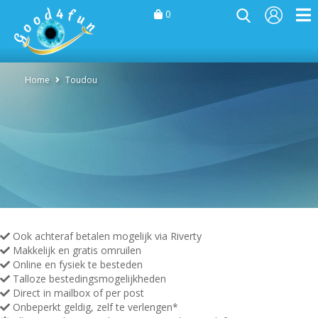
0
Home
Toudou
Ook achteraf betalen mogelijk via Riverty
Makkelijk en gratis omruilen
Online en fysiek te besteden
Talloze bestedingsmogelijkheden
Direct in mailbox of per post
Onbeperkt geldig, zelf te verlengen*