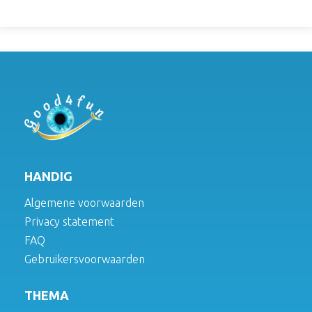
HANDIG
Algemene voorwaarden
Privacy statement
FAQ
Gebruikersvoorwaarden
THEMA