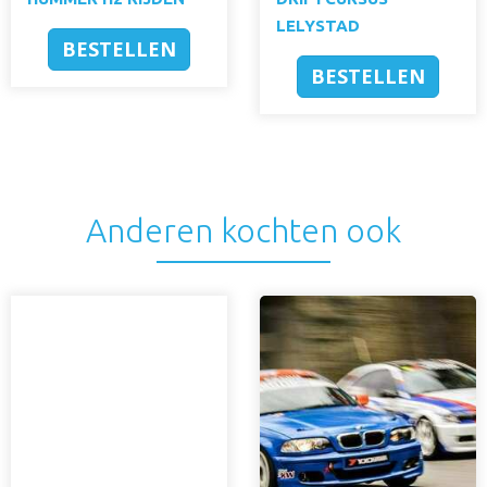
LELYSTAD
BESTELLEN
BESTELLEN
Anderen kochten ook