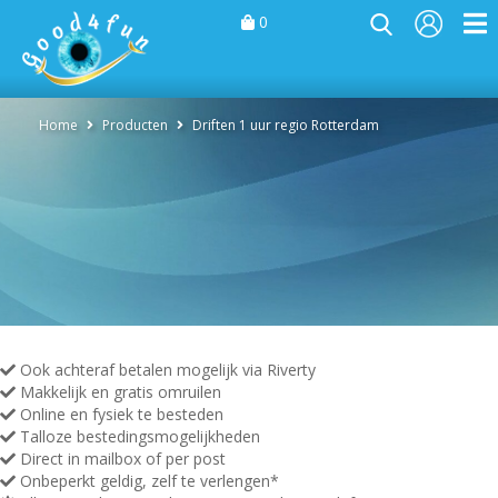
0
Home
Producten
Driften 1 uur regio Rotterdam
Ook achteraf betalen mogelijk via Riverty
Makkelijk en gratis omruilen
Online en fysiek te besteden
Talloze bestedingsmogelijkheden
Direct in mailbox of per post
Onbeperkt geldig, zelf te verlengen*