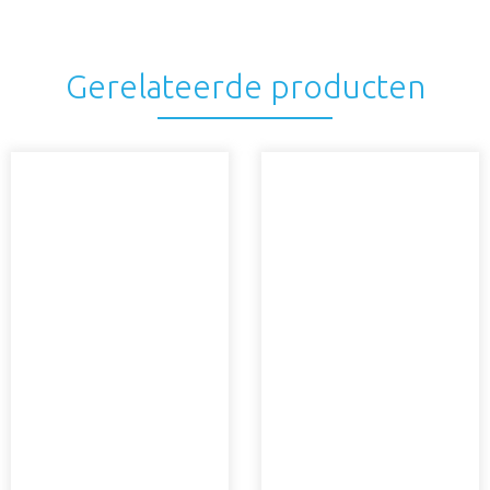
Gerelateerde producten