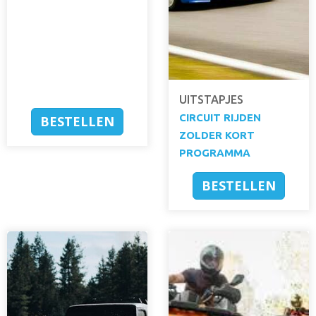
UITSTAPJES
CIRCUIT RIJDEN
BESTELLEN
ZOLDER KORT
PROGRAMMA
BESTELLEN