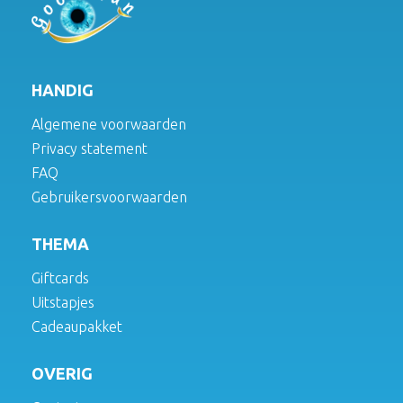
HANDIG
Algemene voorwaarden
Privacy statement
FAQ
Gebruikersvoorwaarden
THEMA
Giftcards
Uitstapjes
Cadeaupakket
OVERIG