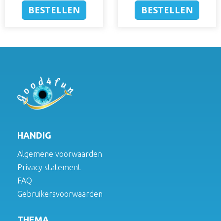
BESTELLEN
BESTELLEN
HANDIG
Algemene voorwaarden
Privacy statement
FAQ
Gebruikersvoorwaarden
THEMA