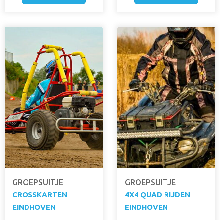
GROEPSUITJE
GROEPSUITJE
CROSSKARTEN
4X4 QUAD RIJDEN
EINDHOVEN
EINDHOVEN