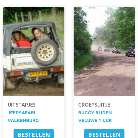
UITSTAPJES
GROEPSUITJE
JEEPSAFARI
BUGGY RIJDEN
VALKENBURG
VELUWE 1 UUR
BESTELLEN
BESTELLEN