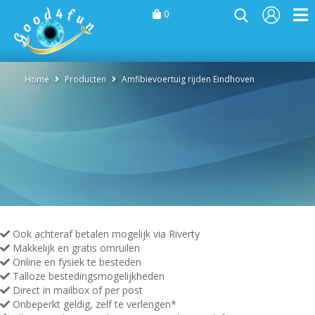
0
Home
Producten
Amfibievoertuig rijden Eindhoven
Ook achteraf betalen mogelijk via Riverty
Makkelijk en gratis omruilen
Online en fysiek te besteden
Talloze bestedingsmogelijkheden
Direct in mailbox of per post
Onbeperkt geldig, zelf te verlengen*