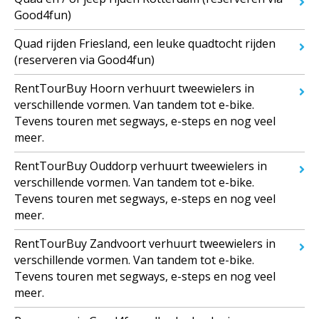
Good4fun)
Quad rijden Friesland, een leuke quadtocht rijden
(reserveren via Good4fun)
RentTourBuy Hoorn verhuurt tweewielers in
verschillende vormen. Van tandem tot e-bike.
Tevens touren met segways, e-steps en nog veel
meer.
RentTourBuy Ouddorp verhuurt tweewielers in
verschillende vormen. Van tandem tot e-bike.
Tevens touren met segways, e-steps en nog veel
meer.
RentTourBuy Zandvoort verhuurt tweewielers in
verschillende vormen. Van tandem tot e-bike.
Tevens touren met segways, e-steps en nog veel
meer.