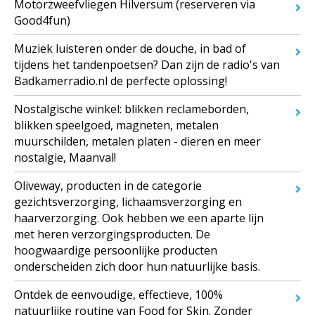
Motorzweefvliegen Hilversum (reserveren via
Good4fun)
Muziek luisteren onder de douche, in bad of
tijdens het tandenpoetsen? Dan zijn de radio's van
Badkamerradio.nl de perfecte oplossing!
Nostalgische winkel: blikken reclameborden,
blikken speelgoed, magneten, metalen
muurschilden, metalen platen - dieren en meer
nostalgie, Maanval!
Oliveway, producten in de categorie
gezichtsverzorging, lichaamsverzorging en
haarverzorging. Ook hebben we een aparte lijn
met heren verzorgingsproducten. De
hoogwaardige persoonlijke producten
onderscheiden zich door hun natuurlijke basis.
Ontdek de eenvoudige, effectieve, 100%
natuurlijke routine van Food for Skin. Zonder