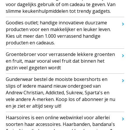
voor dagelijks gebruik of om cadeau te geven. Van
slimme keukenhulpmiddelen tot trendy gadgets.
Goodies outlet; handige innovatieve duurzame
producten voor een makkelijker en leuker leven.
Kies uit meer dan 1.000 verrassend handige
producten en cadeaus.
Groentebroer voor verrassende lekkere groenten
en fruit, maar vooral veel fruit dat binnen het
gezin veel gegeten wordt
Gunderwear bestel de mooiste boxershorts en
slips of iedere maand nieuw ondergoed van
Andrew Christian, Addicted, Sukrew, Sparta's en
vele andere A-merken. Koop los of abonneer je nu
en je ziet er altijd sexy uit!
Haarsoires is een online webwinkel voor allerlei
soorten haar accessoires. Haarbanden, bandana's