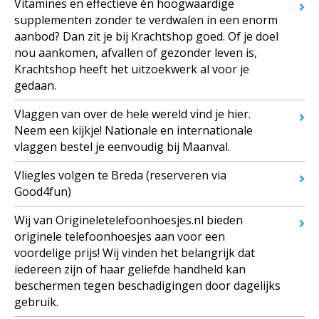
Vitamines en effectieve én hoogwaardige
supplementen zonder te verdwalen in een enorm
aanbod? Dan zit je bij Krachtshop goed. Of je doel
nou aankomen, afvallen of gezonder leven is,
Krachtshop heeft het uitzoekwerk al voor je
gedaan.
Vlaggen van over de hele wereld vind je hier.
Neem een kijkje! Nationale en internationale
vlaggen bestel je eenvoudig bij Maanval.
Vliegles volgen te Breda (reserveren via
Good4fun)
Wij van Origineletelefoonhoesjes.nl bieden
originele telefoonhoesjes aan voor een
voordelige prijs! Wij vinden het belangrijk dat
iedereen zijn of haar geliefde handheld kan
beschermen tegen beschadigingen door dagelijks
gebruik.