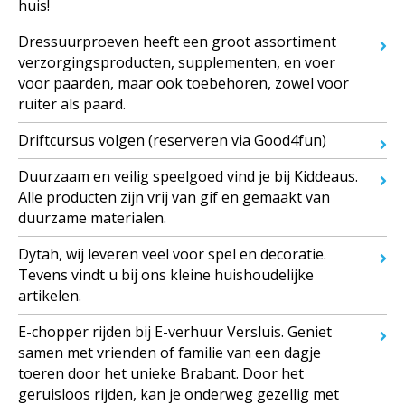
huis!
Dressuurproeven heeft een groot assortiment
verzorgingsproducten, supplementen, en voer
voor paarden, maar ook toebehoren, zowel voor
ruiter als paard.
Driftcursus volgen (reserveren via Good4fun)
Duurzaam en veilig speelgoed vind je bij Kiddeaus.
Alle producten zijn vrij van gif en gemaakt van
duurzame materialen.
Dytah, wij leveren veel voor spel en decoratie.
Tevens vindt u bij ons kleine huishoudelijke
artikelen.
E-chopper rijden bij E-verhuur Versluis. Geniet
samen met vrienden of familie van een dagje
toeren door het unieke Brabant. Door het
geruisloos rijden, kan je onderweg gezellig met