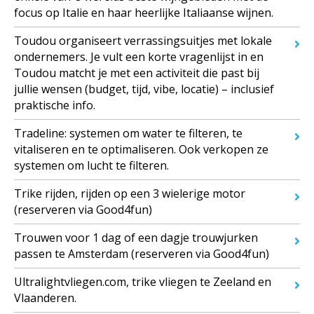
focus op Italie en haar heerlijke Italiaanse wijnen.
Toudou organiseert verrassingsuitjes met lokale
ondernemers. Je vult een korte vragenlijst in en
Toudou matcht je met een activiteit die past bij
jullie wensen (budget, tijd, vibe, locatie) – inclusief
praktische info.
Tradeline: systemen om water te filteren, te
vitaliseren en te optimaliseren. Ook verkopen ze
systemen om lucht te filteren.
Trike rijden, rijden op een 3 wielerige motor
(reserveren via Good4fun)
Trouwen voor 1 dag of een dagje trouwjurken
passen te Amsterdam (reserveren via Good4fun)
Ultralightvliegen.com, trike vliegen te Zeeland en
Vlaanderen.